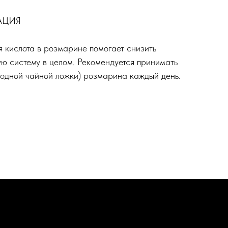
АЦИЯ
я кислота в розмарине помогает снизить
ю систему в целом. Рекомендуется принимать
 одной чайной ложки) розмарина каждый день.