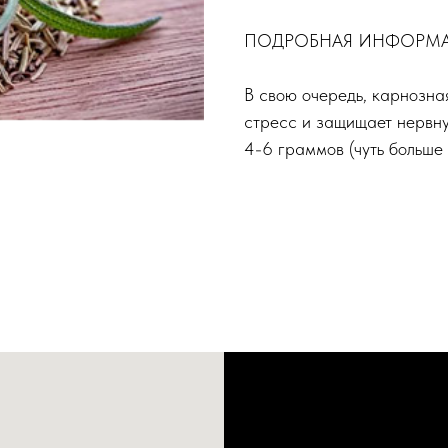
ПОДРОБНАЯ ИНФОРМ
В свою очередь, карнозна
стресс и защищает нервну
4-6 граммов (чуть больше