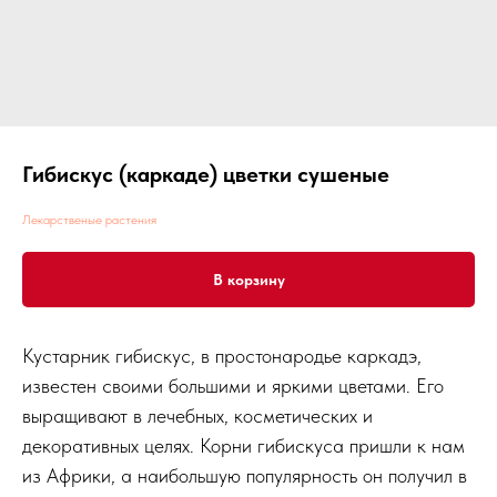
Гибискус (каркаде) цветки сушеные
Лекарственые растения
В корзину
Кустарник гибискус, в простонародье каркадэ,
известен своими большими и яркими цветами. Его
выращивают в лечебных, косметических и
декоративных целях. Корни гибискуса пришли к нам
из Африки, а наибольшую популярность он получил в