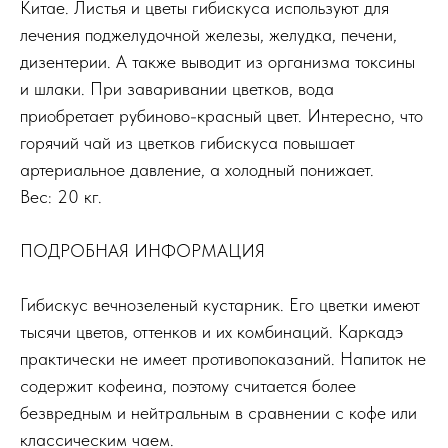
Китае. Листья и цветы гибискуса используют для
лечения поджелудочной железы, желудка, печени,
дизентерии. А также выводит из организма токсины
и шлаки. При заваривании цветков, вода
приобретает рубиново-красный цвет. Интересно, что
горячий чай из цветков гибискуса повышает
артериальное давление, а холодный понижает.
Вес: 20 кг.
ПОДРОБНАЯ ИНФОРМАЦИЯ
Гибискус вечнозеленый кустарник. Его цветки имеют
тысячи цветов, оттенков и их комбинаций. Каркадэ
практически не имеет противопоказаний. Напиток не
содержит кофеина, поэтому считается более
безвредным и нейтральным в сравнении с кофе или
классическим чаем.