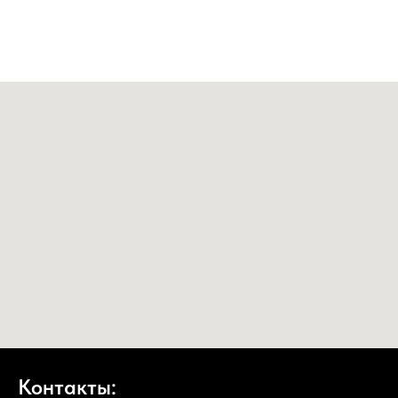
Контакты: