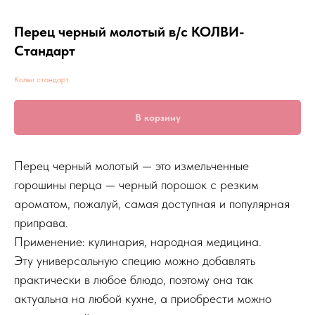
Перец черный молотый в/c КОЛВИ-
Стандарт
Колви стандарт
В корзину
Перец черный молотый — это измельченные
горошины перца — черный порошок с резким
ароматом, пожалуй, самая доступная и популярная
приправа.
Применение: кулинария, народная медицина.
Эту универсальную специю можно добавлять
практически в любое блюдо, поэтому она так
актуальна на любой кухне, а приобрести можно