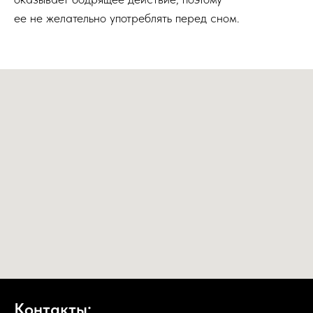
ее не желательно употреблять перед сном.
Контакты: