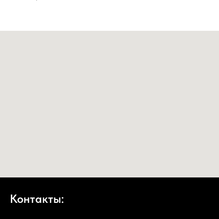
Контакты: