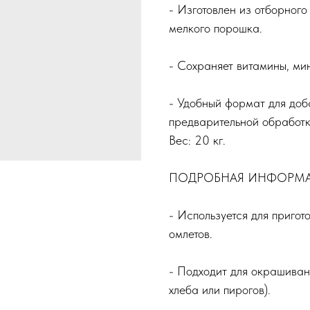
- Изготовлен из отборного
мелкого порошка.
- Сохраняет витамины, ми
- Удобный формат для доб
предварительной обработк
Вес: 20 кг.
ПОДРОБНАЯ ИНФОРМ
- Используется для пригото
омлетов.
- Подходит для окрашиван
хлеба или пирогов).