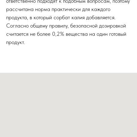
ответственно подходят к подобным вопросам, поэтому
рассчитана норма практически для каждого
продукта, в который сорбат калия добавляется.
Согласно общему правилу, безопасной дозировкой
считается не более 0,2% вещества на один готовый
продукт.