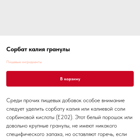
Сорбат калия гранулы
Пищевые ингридиенты
В корзину
Среди прочих пищевых добавок особое внимание
следует уделить сорбату калия или калиевой соли
сорбиновой кислоты (Е202). Этот белый порошок или
довольно крупные гранулы, не имеют никакого
специфического запаха, но оставляют горечь, если