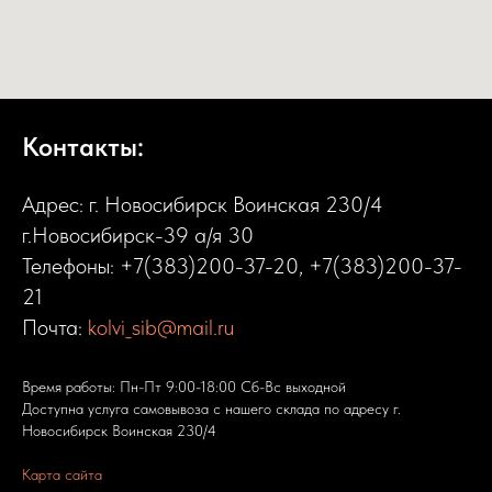
Контакты:
Адрес: г. Новосибирск Воинская 230/4
г.Новосибирск-39 а/я 30
Телефоны:
+7(383)200-37-20
,
+7(383)200-37-
21
Почта:
kolvi_sib@mail.ru
Время работы: Пн-Пт 9:00-18:00 Сб-Вс выходной
Доступна услуга самовывоза с нашего склада по адресу г.
Новосибирск Воинская 230/4
Карта сайта