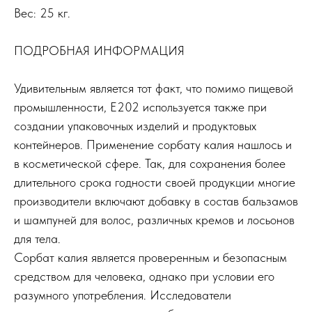
Вес: 25 кг.
ПОДРОБНАЯ ИНФОРМАЦИЯ
Удивительным является тот факт, что помимо пищевой
промышленности, Е202 используется также при
создании упаковочных изделий и продуктовых
контейнеров. Применение сорбату калия нашлось и
в косметической сфере. Так, для сохранения более
длительного срока годности своей продукции многие
производители включают добавку в состав бальзамов
и шампуней для волос, различных кремов и лосьонов
для тела.
Сорбат калия является проверенным и безопасным
средством для человека, однако при условии его
разумного употребления. Исследователи