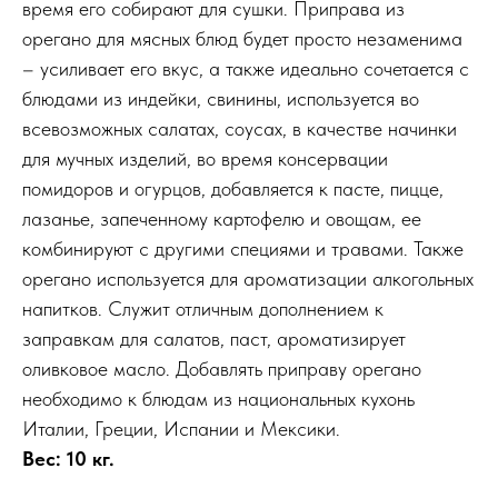
время его собирают для сушки. Приправа из
орегано для мясных блюд будет просто незаменима
– усиливает его вкус, а также идеально сочетается с
блюдами из индейки, свинины, используется во
всевозможных салатах, соусах, в качестве начинки
для мучных изделий, во время консервации
помидоров и огурцов, добавляется к пасте, пицце,
лазанье, запеченному картофелю и овощам, ее
комбинируют с другими специями и травами. Также
орегано используется для ароматизации алкогольных
напитков. Служит отличным дополнением к
заправкам для салатов, паст, ароматизирует
оливковое масло. Добавлять приправу орегано
необходимо к блюдам из национальных кухонь
Италии, Греции, Испании и Мексики.
Вес: 10 кг.