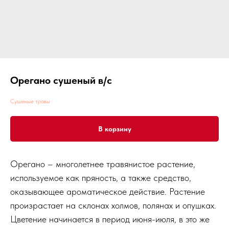
Орегано сушеный в/с
Сушеные травы
В корзину
Орегано – многолетнее травянистое растение,
используемое как пряность, а также средство,
оказывающее ароматическое действие. Растение
произрастает на склонах холмов, полянах и опушках.
Цветение начинается в период июня-июля, в это же