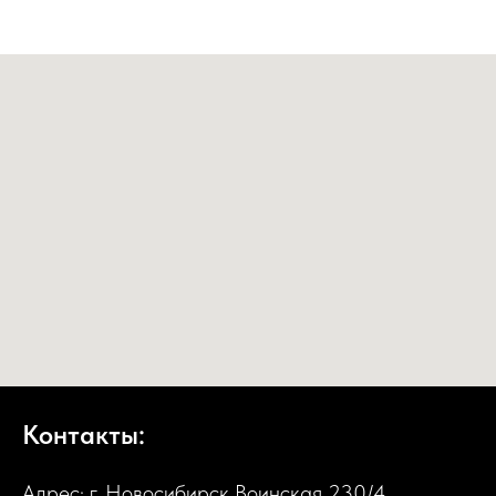
Контакты:
Адрес: г. Новосибирск Воинская 230/4