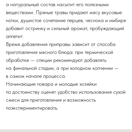
а натуральный состав насытит его полезными
веществами. Пряные травы придают мясу вкусовые
нотки, душистое сочетание перцев, чеснока и имбиря
добавит остринку и сильный аромат, пробуждающий
аппетит.
Время добавления приправы зависит от способа
приготовления мясного блюда: при термической
обработке — специи рекомендуют добавлять
на финальной стадии, а при холодном копчении —
в самом начале процесса.
Начинающие повара и молодые хозяйки
по достоинству оценят удобство использования сухой
смеси для приготовления и возможность
поэкспериментировать.