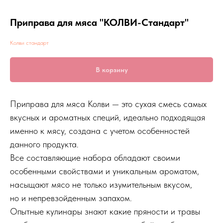
Приправа для мяса "КОЛВИ-Стандарт"
Колви стандарт
В корзину
Приправа для мяса Колви — это сухая смесь самых
вкусных и ароматных специй, идеально подходящая
именно к мясу, создана с учетом особенностей
данного продукта.
Все составляющие набора обладают своими
особенными свойствами и уникальным ароматом,
насыщают мясо не только изумительным вкусом,
но и непревзойденным запахом.
Опытные кулинары знают какие пряности и травы